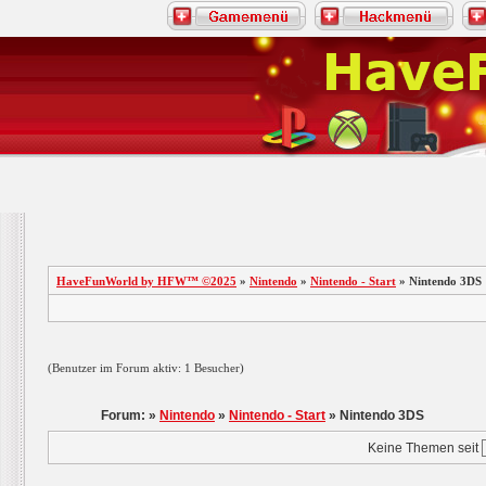
HaveFunWorld by HFW™ ©2025
»
Nintendo
»
Nintendo - Start
» Nintendo 3DS
(Benutzer im Forum aktiv: 1 Besucher)
Forum: »
Nintendo
»
Nintendo - Start
» Nintendo 3DS
Keine Themen seit