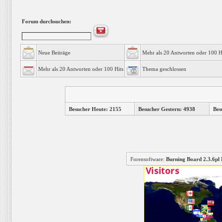
Forum durchsuchen:
Neue Beiträge
Mehr als 20 Antworten oder 100 H
Mehr als 20 Antworten oder 100 Hits
Thema geschlossen
Besucher Heute: 2155
Besucher Gestern: 4938
Bes
Forensoftware:
Burning Board 2.3.6