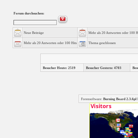
Forum durchsuchen:
Neue Beiträge
Mehr als 20 Antworten oder 100 H
Mehr als 20 Antworten oder 100 Hits
Thema geschlossen
Besucher Heute: 2519
Besucher Gestern: 4703
Bes
Forensoftware:
Burning Board 2.3.6