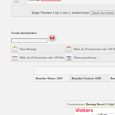
Zeige Themen 1 bis 1 von 1, sortiert nach
Forum durchsuchen:
Neue Beiträge
Mehr als 20 Antworten oder 100 H
Mehr als 20 Antworten oder 100 Hits
Thema geschlossen
Besucher Heute: 2607
Besucher Gestern: 4289
Bes
Forensoftware:
Burning Board 2.3.6