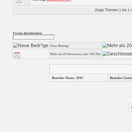
Zeige Themen 1 bis 1 v
Forum durchsuchen:
Neue Beiträge
Mehr als 20 Antworten oder 100 Hits
Besucher Heute: 2842
Besucher Geste