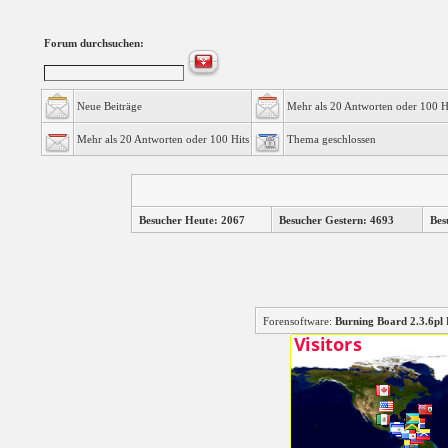
Forum durchsuchen:
Neue Beiträge
Mehr als 20 Antworten oder 100 H
Mehr als 20 Antworten oder 100 Hits
Thema geschlossen
Besucher Heute: 2067
Besucher Gestern: 4693
Bes
Forensoftware:
Burning Board 2.3.6