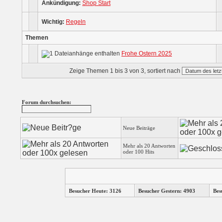
Ankündigung:
Shop Start
Wichtig:
Regeln
Themen
Frohe Ostern 2025
Zeige Themen 1 bis 3 von 3, sortiert nach
Forum durchsuchen:
Neue Beiträge
Mehr als 20 Antworten
oder 100 Hits
Besucher Heute: 3126
Besucher Gestern: 4903
Bes